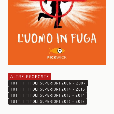
ALTRE PROPOSTE
TUTTI I TITOLI SUPERIORI 2006 - 2007
TUTTI I TITOLI SUPERIORI 2014 - 2015
TUTTI I TITOLI SUPERIORI 2013 - 2014
TUTTI I TITOLI SUPERIORI 2016 - 2017