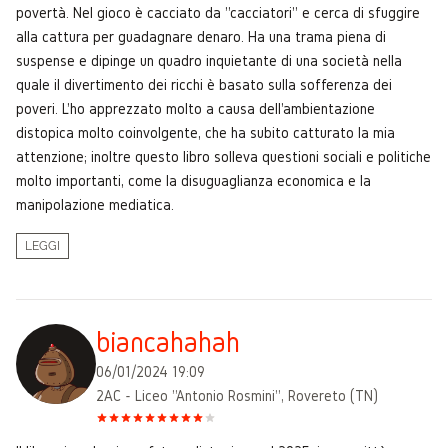
povertà. Nel gioco è cacciato da "cacciatori" e cerca di sfuggire
alla cattura per guadagnare denaro. Ha una trama piena di
suspense e dipinge un quadro inquietante di una società nella
quale il divertimento dei ricchi è basato sulla sofferenza dei
poveri. L'ho apprezzato molto a causa dell'ambientazione
distopica molto coinvolgente, che ha subito catturato la mia
attenzione; inoltre questo libro solleva questioni sociali e politiche
molto importanti, come la disuguaglianza economica e la
manipolazione mediatica.
LEGGI
biancahahah
06/01/2024 19:09
2AC - Liceo "Antonio Rosmini", Rovereto (TN)