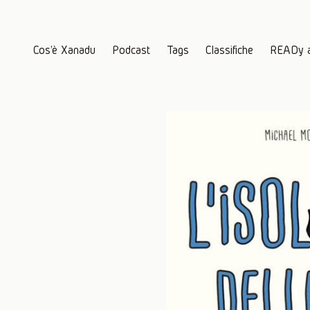
Cos'è Xanadu
Podcast
Tags
Classifiche
READy 