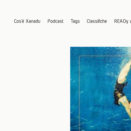
Cos'è Xanadu
Podcast
Tags
Classifiche
READy 