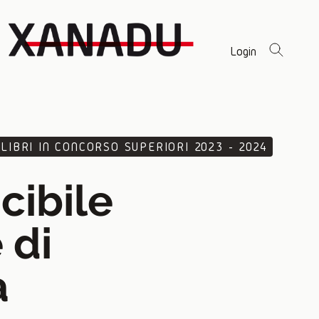
Login
LIBRI IN CONCORSO SUPERIORI 2023 - 2024
ncibile
 di
a