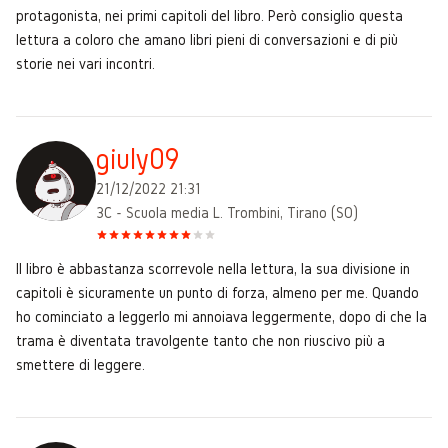
protagonista, nei primi capitoli del libro. Però consiglio questa
lettura a coloro che amano libri pieni di conversazioni e di più
storie nei vari incontri.
giuly09
21/12/2022 21:31
3C - Scuola media L. Trombini, Tirano (SO)
Il libro è abbastanza scorrevole nella lettura, la sua divisione in
capitoli è sicuramente un punto di forza, almeno per me. Quando
ho cominciato a leggerlo mi annoiava leggermente, dopo di che la
trama è diventata travolgente tanto che non riuscivo più a
smettere di leggere.