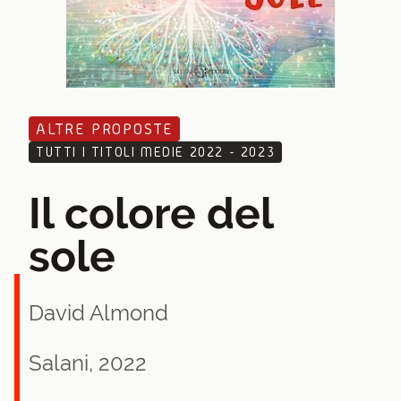
ALTRE PROPOSTE
TUTTI I TITOLI MEDIE 2022 - 2023
Il colore del
sole
David Almond
Salani, 2022