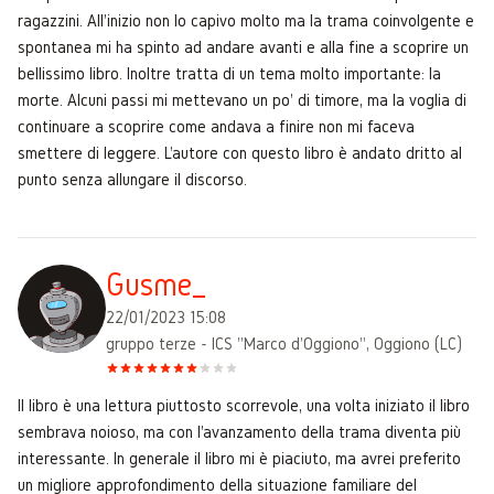
ragazzini. All'inizio non lo capivo molto ma la trama coinvolgente e
spontanea mi ha spinto ad andare avanti e alla fine a scoprire un
bellissimo libro. Inoltre tratta di un tema molto importante: la
morte. Alcuni passi mi mettevano un po' di timore, ma la voglia di
continuare a scoprire come andava a finire non mi faceva
smettere di leggere. L'autore con questo libro è andato dritto al
punto senza allungare il discorso.
Gusme_
22/01/2023 15:08
gruppo terze - ICS "Marco d'Oggiono", Oggiono (LC)
Il libro è una lettura piuttosto scorrevole, una volta iniziato il libro
sembrava noioso, ma con l'avanzamento della trama diventa più
interessante. In generale il libro mi è piaciuto, ma avrei preferito
un migliore approfondimento della situazione familiare del