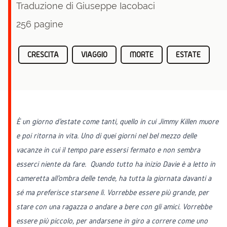
Traduzione di Giuseppe Iacobaci
256 pagine
CRESCITA
VIAGGIO
MORTE
ESTATE
È un giorno d'estate come tanti, quello in cui Jimmy Killen muore
e poi ritorna in vita. Uno di quei giorni nel bel mezzo delle
vacanze in cui il tempo pare essersi fermato e non sembra
esserci niente da fare. Quando tutto ha inizio Davie è a letto in
cameretta all'ombra delle tende, ha tutta la giornata davanti a
sé ma preferisce starsene lì. Vorrebbe essere più grande, per
stare con una ragazza o andare a bere con gli amici. Vorrebbe
essere più piccolo, per andarsene in giro a correre come uno