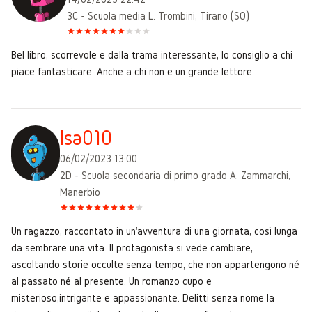
3C - Scuola media L. Trombini, Tirano (SO)
Bel libro, scorrevole e dalla trama interessante, lo consiglio a chi
piace fantasticare. Anche a chi non e un grande lettore
Isa010
06/02/2023 13:00
2D - Scuola secondaria di primo grado A. Zammarchi,
Manerbio
Un ragazzo, raccontato in un'avventura di una giornata, così lunga
da sembrare una vita. Il protagonista si vede cambiare,
ascoltando storie occulte senza tempo, che non appartengono né
al passato né al presente. Un romanzo cupo e
misterioso,intrigante e appassionante. Delitti senza nome la