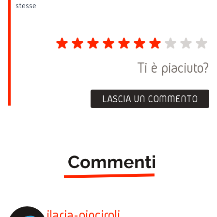
stesse.
Ti è piaciuto?
LASCIA UN COMMENTO
Commenti
ilaria-pinciroli