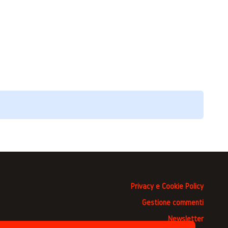
Privacy e Cookie Policy
Gestione commenti
Newsletter