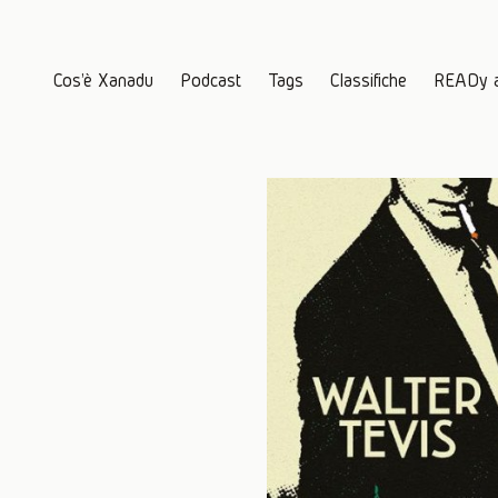
Cos'è Xanadu
Podcast
Tags
Classifiche
READy 