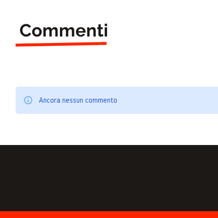
Commenti
Ancora nessun commento