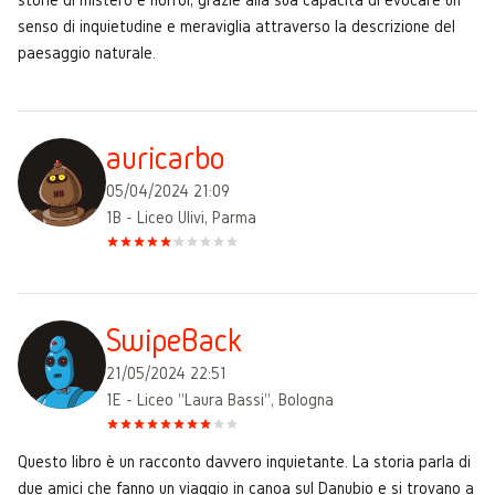
senso di inquietudine e meraviglia attraverso la descrizione del
paesaggio naturale.
auricarbo
05/04/2024 21:09
1B - Liceo Ulivi, Parma
SwipeBack
21/05/2024 22:51
1E - Liceo "Laura Bassi", Bologna
Questo libro è un racconto davvero inquietante. La storia parla di
due amici che fanno un viaggio in canoa sul Danubio e si trovano a