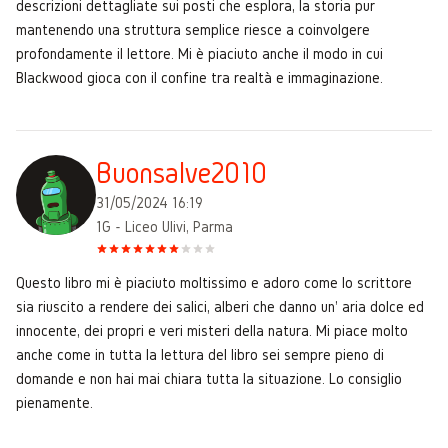
descrizioni dettagliate sui posti che esplora, la storia pur
mantenendo una struttura semplice riesce a coinvolgere
profondamente il lettore. Mi è piaciuto anche il modo in cui
Blackwood gioca con il confine tra realtà e immaginazione.
Buonsalve2010
31/05/2024 16:19
1G - Liceo Ulivi, Parma
Questo libro mi è piaciuto moltissimo e adoro come lo scrittore
sia riuscito a rendere dei salici, alberi che danno un' aria dolce ed
innocente, dei propri e veri misteri della natura. Mi piace molto
anche come in tutta la lettura del libro sei sempre pieno di
domande e non hai mai chiara tutta la situazione. Lo consiglio
pienamente.