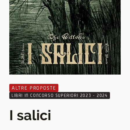
ALTRE PROPOSTE
LIBRI IN CONCORSO SUPERIORI 2023 - 2024
I salici