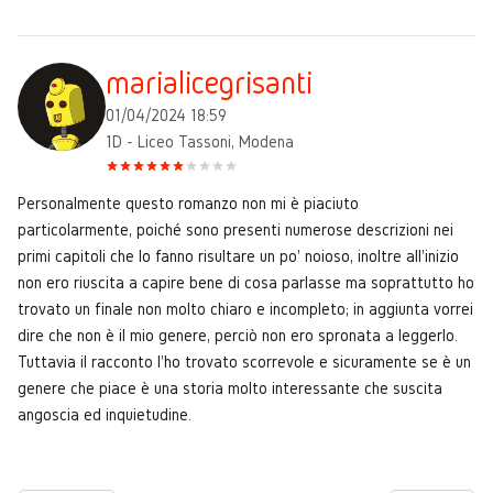
marialicegrisanti
01/04/2024 18:59
1D - Liceo Tassoni, Modena
Personalmente questo romanzo non mi è piaciuto
particolarmente, poiché sono presenti numerose descrizioni nei
primi capitoli che lo fanno risultare un po' noioso, inoltre all'inizio
non ero riuscita a capire bene di cosa parlasse ma soprattutto ho
trovato un finale non molto chiaro e incompleto; in aggiunta vorrei
dire che non è il mio genere, perciò non ero spronata a leggerlo.
Tuttavia il racconto l'ho trovato scorrevole e sicuramente se è un
genere che piace è una storia molto interessante che suscita
angoscia ed inquietudine.