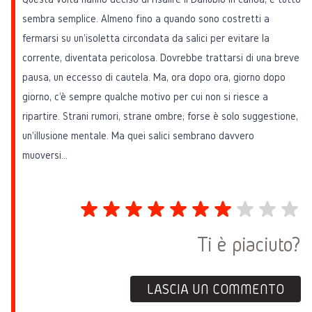
sembra semplice. Almeno fino a quando sono costretti a
fermarsi su un'isoletta circondata da salici per evitare la
corrente, diventata pericolosa. Dovrebbe trattarsi di una breve
pausa, un eccesso di cautela. Ma, ora dopo ora, giorno dopo
giorno, c'è sempre qualche motivo per cui non si riesce a
ripartire. Strani rumori, strane ombre; forse è solo suggestione,
un'illusione mentale. Ma quei salici sembrano davvero
muoversi…
Ti è piaciuto?
LASCIA UN COMMENTO