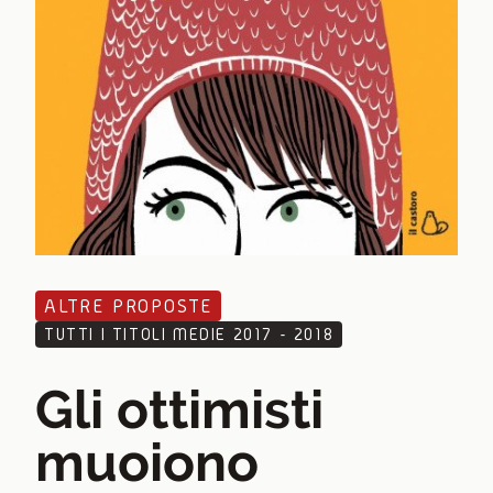
ALTRE PROPOSTE
TUTTI I TITOLI MEDIE 2017 - 2018
Gli ottimisti
muoiono