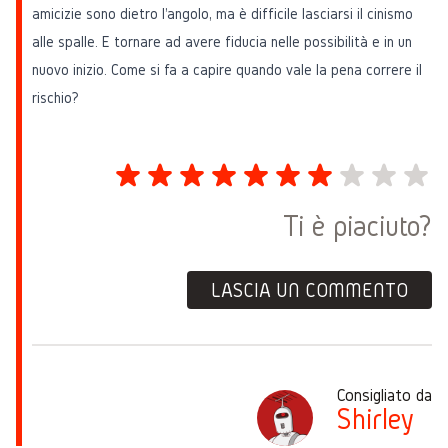
amicizie sono dietro l'angolo, ma è difficile lasciarsi il cinismo
alle spalle. E tornare ad avere fiducia nelle possibilità e in un
nuovo inizio. Come si fa a capire quando vale la pena correre il
rischio?
Ti è piaciuto?
LASCIA UN COMMENTO
Consigliato da
Shirley