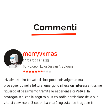
Commenti
marryyxmas
14/03/2023 18:55
1O - Liceo "Luigi Galvani", Bologna
Inizialmente ho trovato il libro poco coinvolgente, ma,
proseguendo nella lettura, emergono riflessioni interessantissime
riguardo al pessimismo tramite le esperienze di Petula, la
protagonista, che in seguito a un episodio particolare della sua
vita si convince di 3 cose: -La vita è ingiusta -Le tragedie ti