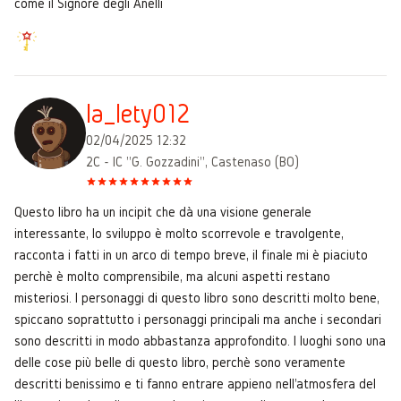
come il Signore degli Anelli
la_lety012
02/04/2025 12:32
2C - IC "G. Gozzadini", Castenaso (BO)
Questo libro ha un incipit che dà una visione generale
interessante, lo sviluppo è molto scorrevole e travolgente,
racconta i fatti in un arco di tempo breve, il finale mi è piaciuto
perchè è molto comprensibile, ma alcuni aspetti restano
misteriosi. I personaggi di questo libro sono descritti molto bene,
spiccano soprattutto i personaggi principali ma anche i secondari
sono descritti in modo abbastanza approfondito. I luoghi sono una
delle cose più belle di questo libro, perchè sono veramente
descritti benissimo e ti fanno entrare appieno nell'atmosfera del