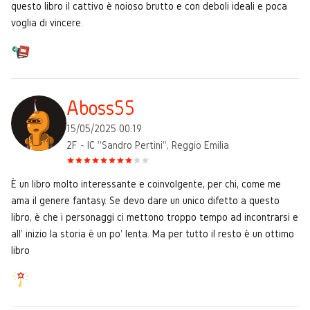
questo libro il cattivo è noioso brutto e con deboli ideali e poca
voglia di vincere.
Aboss55
15/05/2025 00:19
2F - IC "Sandro Pertini", Reggio Emilia
È un libro molto interessante e coinvolgente, per chi, come me
ama il genere fantasy. Se devo dare un unico difetto a questo
libro, è che i personaggi ci mettono troppo tempo ad incontrarsi e
all' inizio la storia è un po' lenta. Ma per tutto il resto è un ottimo
libro