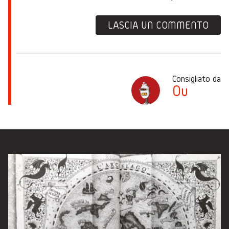
LASCIA UN COMMENTO
Consigliato da
Ou