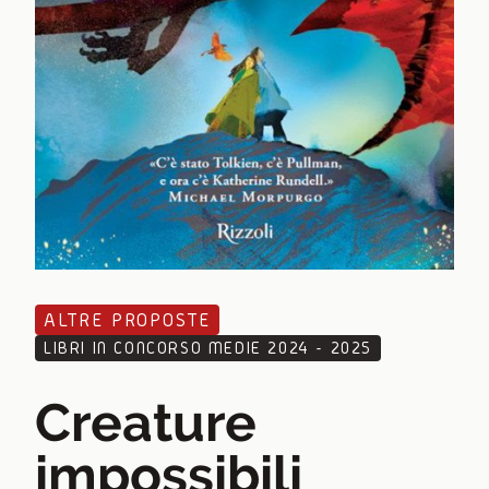
ALTRE PROPOSTE
LIBRI IN CONCORSO MEDIE 2024 - 2025
Creature
impossibili