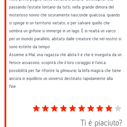
passando l'estate lontano da tutti, nella grande dimora del
misterioso nonno che sicuramente nasconde qualcosa, quando
si spinge in un territorio vietato, e per salvare quello che
sembra un grifone si immerge in un lago. È in realtà un varco
per un mondo parallelo, abitato dalle creature che nel nostro si
sono estinte da tempo.
Assieme a Mal, una ragazza che abita lì e che è inseguita da un
feroce assassino, scoprirà che il loro coraggio è l'unica
possibilità per far rifiorire la
glimourie
, la linfa magica che tiene
ancora in equilibrio un universo destinato rapidamente alla
fine.
Ti è piaciuto?