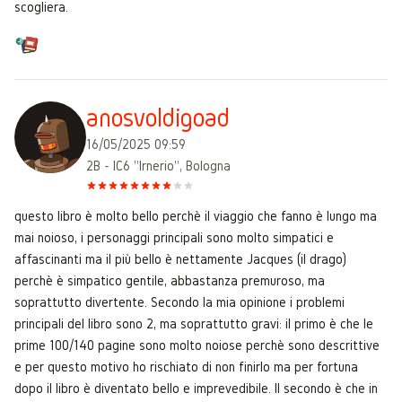
scogliera.
anosvoldigoad
16/05/2025 09:59
2B - IC6 "Irnerio", Bologna
questo libro è molto bello perchè il viaggio che fanno è lungo ma
mai noioso, i personaggi principali sono molto simpatici e
affascinanti ma il più bello è nettamente Jacques (il drago)
perchè è simpatico gentile, abbastanza premuroso, ma
soprattutto divertente. Secondo la mia opinione i problemi
principali del libro sono 2, ma soprattutto gravi: il primo è che le
prime 100/140 pagine sono molto noiose perchè sono descrittive
e per questo motivo ho rischiato di non finirlo ma per fortuna
dopo il libro è diventato bello e imprevedibile. Il secondo è che in