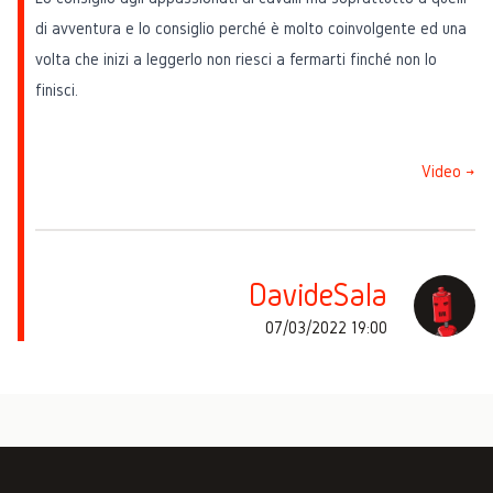
di avventura e lo consiglio perché è molto coinvolgente ed una
volta che inizi a leggerlo non riesci a fermarti finché non lo
finisci.
Video →
DavideSala
07/03/2022 19:00