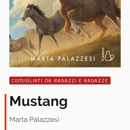
CONSIGLIATI DA RAGAZZI E RAGAZZE
Mustang
Marta Palazzesi