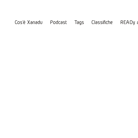
Cos'è Xanadu
Podcast
Tags
Classifiche
READy 