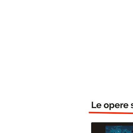
Le opere