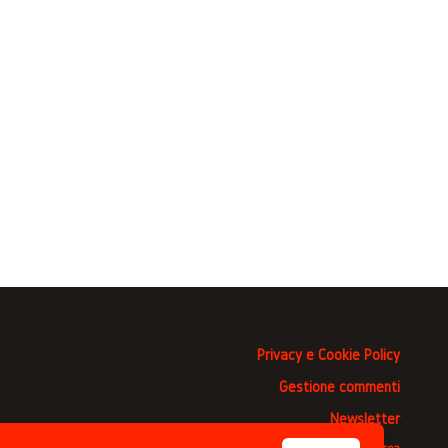
Privacy e Cookie Policy
Gestione commenti
Newsletter