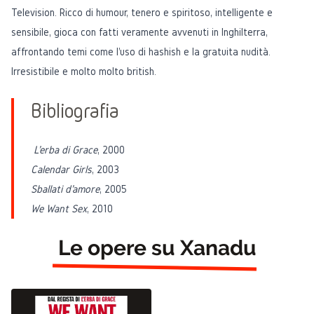
Television. Ricco di humour, tenero e spiritoso, intelligente e
sensibile, gioca con fatti veramente avvenuti in Inghilterra,
affrontando temi come l'uso di hashish e la gratuita nudità.
Irresistibile e molto molto british.
Bibliografia
L'erba di Grace
, 2000
Calendar Girls
, 2003
Sballati d'amore
, 2005
We Want Sex
, 2010
Le opere su Xanadu