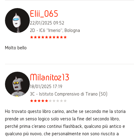
Elii_065
22/01/2025 09:52
2D - IC6 "Irnerio", Bologna
Molto bello
Milanitoz13
18/01/2025 17:19
3C - Istituto Comprensivo di Tirano (SO)
Ho trovato questo libro carino, anche se secondo me la storia
prende un senso logico solo verso la fine del secondo libro,
perché prima c'erano continui flashback, qualcuno più antico e
qualcuno più nuovo, che personalmente non sono riuscito a