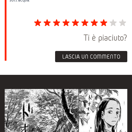
Ti è piaciuto?
LASCIA UN COMMENTO