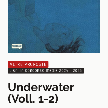
ALTRE PROPOSTE
LIBRI IN CONCORSO MEDIE 2024 - 2025
Underwater
(Voll. 1-2)