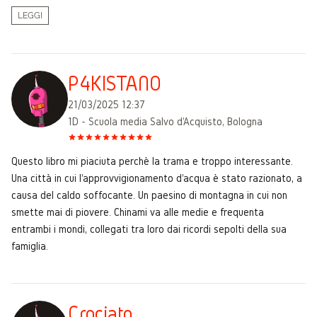
LEGGI
P4KISTANO
21/03/2025 12:37
1D - Scuola media Salvo d'Acquisto, Bologna
Questo libro mi piaciuta perchè la trama e troppo interessante.
Una città in cui l'approvvigionamento d'acqua è stato razionato, a
causa del caldo soffocante. Un paesino di montagna in cui non
smette mai di piovere. Chinami va alle medie e frequenta
entrambi i mondi, collegati tra loro dai ricordi sepolti della sua
famiglia.
Crociato