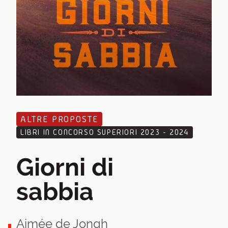
ALTRE PROPOSTE
LIBRI IN CONCORSO SUPERIORI 2023 - 2024
Giorni di
sabbia
Aimée de Jongh