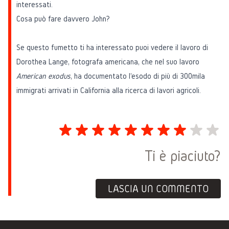
interessati.
Cosa può fare davvero John?
Se questo fumetto ti ha interessato puoi vedere il lavoro di
Dorothea Lange
, fotografa americana, che nel suo lavoro
American exodus
, ha documentato l'esodo di più di 300mila
immigrati arrivati in California alla ricerca di lavori agricoli.
Ti è piaciuto?
LASCIA UN COMMENTO