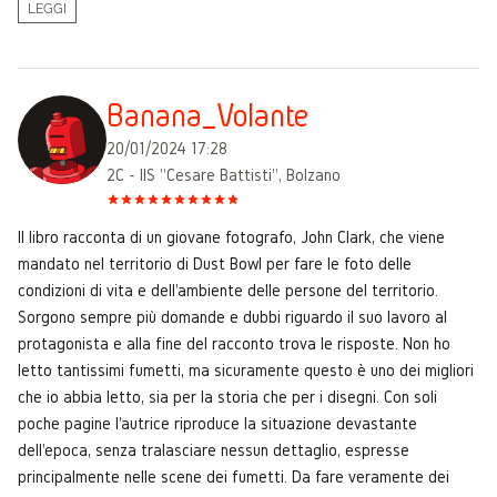
LEGGI
Banana_Volante
20/01/2024 17:28
2C - IIS "Cesare Battisti", Bolzano
Il libro racconta di un giovane fotografo, John Clark, che viene
mandato nel territorio di Dust Bowl per fare le foto delle
condizioni di vita e dell'ambiente delle persone del territorio.
Sorgono sempre più domande e dubbi riguardo il suo lavoro al
protagonista e alla fine del racconto trova le risposte. Non ho
letto tantissimi fumetti, ma sicuramente questo è uno dei migliori
che io abbia letto, sia per la storia che per i disegni. Con soli
poche pagine l'autrice riproduce la situazione devastante
dell'epoca, senza tralasciare nessun dettaglio, espresse
principalmente nelle scene dei fumetti. Da fare veramente dei