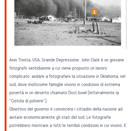
Anni Trenta, USA, Grande Depressione. John Clark è un giovane
fotografo ventiduenne a cui viene proposto un lavoro
complicato: andare a fotografare la situazione in Oklahoma, nel
sud, dove moltissime famiglie vivono in condizioni di estrema
povertà in un deserto chiamato Dust bowl (letteralmente la
“Ciotola di polvere”).
Obiettivo del governo è convincere i cittadini della nazione ad
aiutare economicamente gli stati del sud. Le fotografie
potrebbero mostrare a tutti le terribili condizioni in cui vivono. É