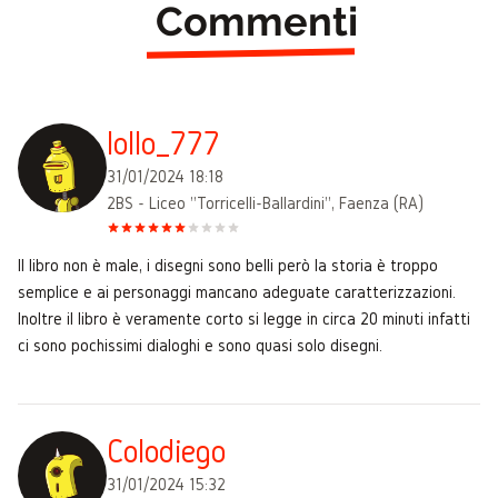
Commenti
lollo_777
31/01/2024 18:18
2BS - Liceo "Torricelli-Ballardini", Faenza (RA)
Il libro non è male, i disegni sono belli però la storia è troppo
semplice e ai personaggi mancano adeguate caratterizzazioni.
Inoltre il libro è veramente corto si legge in circa 20 minuti infatti
ci sono pochissimi dialoghi e sono quasi solo disegni.
Colodiego
31/01/2024 15:32