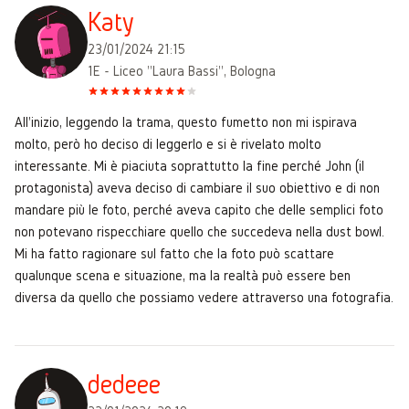
Katy
23/01/2024 21:15
1E - Liceo "Laura Bassi", Bologna
All'inizio, leggendo la trama, questo fumetto non mi ispirava
molto, però ho deciso di leggerlo e si è rivelato molto
interessante. Mi è piaciuta soprattutto la fine perché John (il
protagonista) aveva deciso di cambiare il suo obiettivo e di non
mandare più le foto, perché aveva capito che delle semplici foto
non potevano rispecchiare quello che succedeva nella dust bowl.
Mi ha fatto ragionare sul fatto che la foto può scattare
qualunque scena e situazione, ma la realtà può essere ben
diversa da quello che possiamo vedere attraverso una fotografia.
dedeee