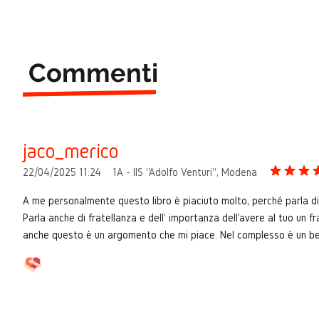
Commenti
jaco_merico
22/04/2025 11:24
1A - IIS "Adolfo Venturi", Modena
A me personalmente questo libro è piaciuto molto, perché parla d
Parla anche di fratellanza e dell' importanza dell'avere al tuo un fr
anche questo è un argomento che mi piace. Nel complesso è un bell