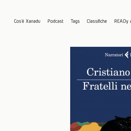
Cos'è Xanadu
Podcast
Tags
Classifiche
READy 