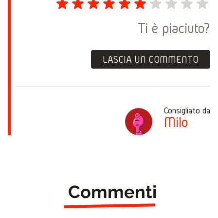
Ti è piaciuto?
LASCIA UN COMMENTO
Consigliato da
Milo
Commenti