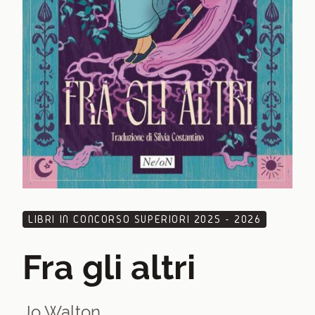
LIBRI IN CONCORSO SUPERIORI 2025 - 2026
Fra gli altri
Jo Walton