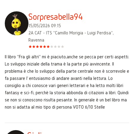
Sorpresabella94
15/05/2026 09:15
2A CAT - ITS "Camillo Morigia - Luigi Perdisa",
Ravenna
Il libro "Fra gli altri" mi è piaciuto,anche se pecca per certi aspetti.
Lo sviluppo iniziale della trama è la parte più avvincente. Il
problema è che lo sviluppo della parte centrale non è scorrevole e
fa passare ľ entusiasmo di andare avanti nella lettura. Lo
consiglio a chi conosce vari generi letterari e ha letto molti libri
fantasy e sci-fi, perchè la storia abbonda di citazioni a libri. Quindi
se non si conoscono risulta pesante. In generale è un bel libro ma
non si adatta al mio tipo di persona VOTO 6/10 Stelle