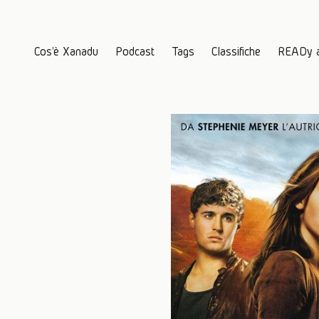
Cos'è Xanadu
Podcast
Tags
Classifiche
READy 